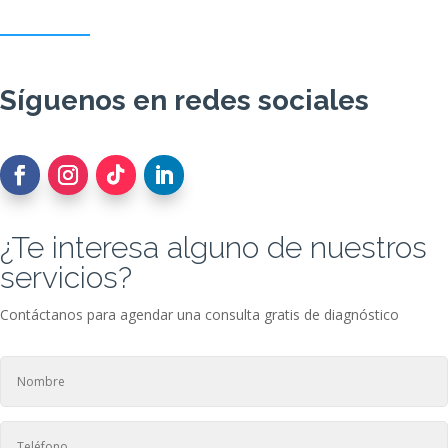
Síguenos en redes sociales
¿Te interesa alguno de nuestros
servicios?
Contáctanos para agendar una consulta gratis de diagnóstico