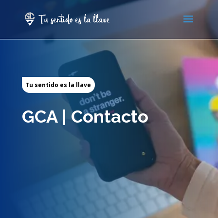
Tu sentido es la llave
GCA | Contacto