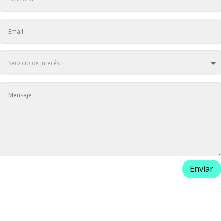
Enviar