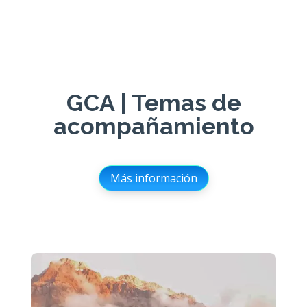
GCA | Temas de
acompañamiento
Más información