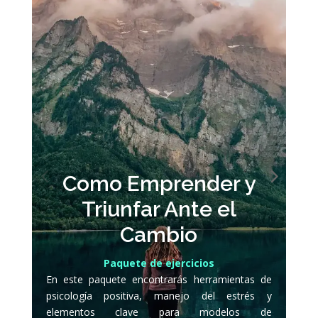
Como Emprender y
Triunfar Ante el
Cambio
Paquete de ejercicios
En este paquete encontrarás herramientas de
psicología positiva, manejo del estrés y
elementos clave para modelos de