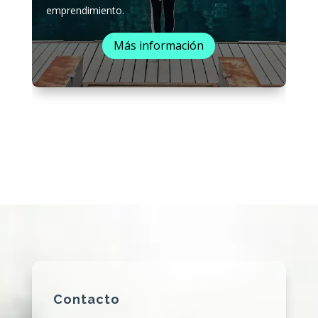
emprendimiento.
Más información
Contacto