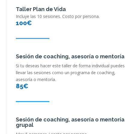
Taller Plan de Vida
Incluye las 10 sesiones. Costo por persona.
100€
Sesión de coaching, asesoría o mentoría
Si tu deseas hacer este taller de forma individual puedes
llevar las sesiones como un programa de coaching,
asesoría o mentoría.
85€
Sesión de coaching, asesoría o mentoría
grupal