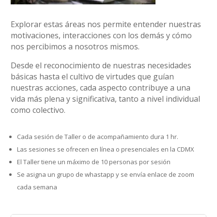
Explorar estas áreas nos permite entender nuestras
motivaciones, interacciones con los demás y cómo
nos percibimos a nosotros mismos.
Desde el reconocimiento de nuestras necesidades
básicas hasta el cultivo de virtudes que guían
nuestras acciones, cada aspecto contribuye a una
vida más plena y significativa, tanto a nivel individual
como colectivo.
Cada sesión de Taller o de acompañamiento dura 1 hr.
Las sesiones se ofrecen en línea o presenciales en la CDMX
El Taller tiene un máximo de 10 personas por sesión
Se asigna un grupo de whastapp y se envía enlace de zoom
cada semana