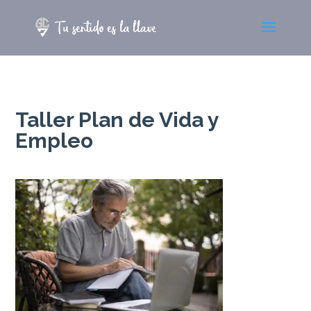
Taller Plan de Vida y
Empleo