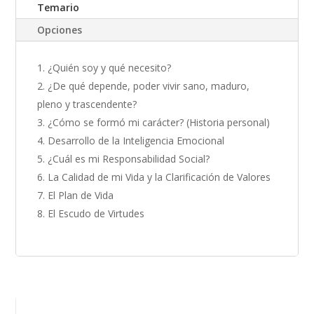
Temario
Opciones
¿Quién soy y qué necesito?
¿De qué depende, poder vivir sano, maduro,
pleno y trascendente?
¿Cómo se formó mi carácter? (Historia personal)
Desarrollo de la Inteligencia Emocional
¿Cuál es mi Responsabilidad Social?
La Calidad de mi Vida y la Clarificación de Valores
El Plan de Vida
El Escudo de Virtudes